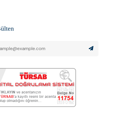
ülten