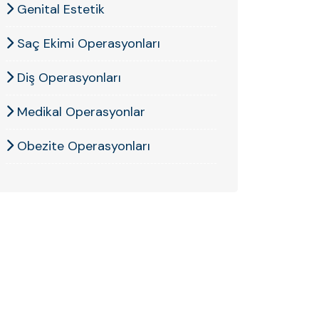
Genital Estetik
Saç Ekimi Operasyonları
Diş Operasyonları
Medikal Operasyonlar
Obezite Operasyonları