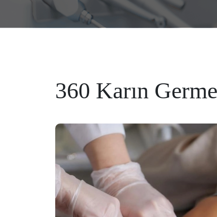
360 Karın Germ