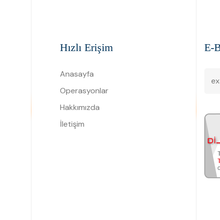
Hızlı Erişim
E-B
Anasayfa
Operasyonlar
Hakkımızda
İletişim