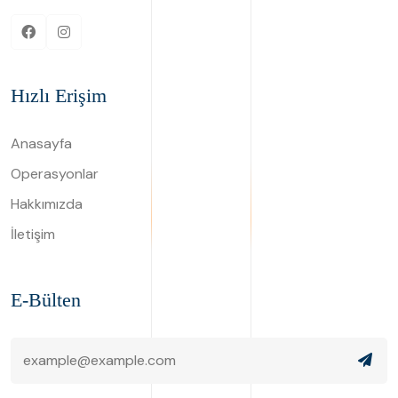
Hızlı Erişim
Anasayfa
Operasyonlar
Hakkımızda
İletişim
E-Bülten