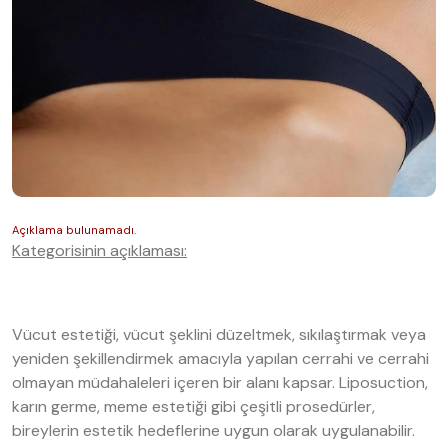
Kategorisinin açıklaması:
Vücut estetiği, vücut şeklini düzeltmek, sıkılaştırmak veya
yeniden şekillendirmek amacıyla yapılan cerrahi ve cerrahi
olmayan müdahaleleri içeren bir alanı kapsar. Liposuction,
karın germe, meme estetiği gibi çeşitli prosedürler,
bireylerin estetik hedeflerine uygun olarak uygulanabilir.