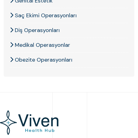
Genital Estetik
Saç Ekimi Operasyonları
Diş Operasyonları
Medikal Operasyonlar
Obezite Operasyonları