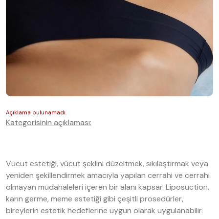
Kategorisinin açıklaması:
Vücut estetiği, vücut şeklini düzeltmek, sıkılaştırmak veya
yeniden şekillendirmek amacıyla yapılan cerrahi ve cerrahi
olmayan müdahaleleri içeren bir alanı kapsar. Liposuction,
karın germe, meme estetiği gibi çeşitli prosedürler,
bireylerin estetik hedeflerine uygun olarak uygulanabilir.