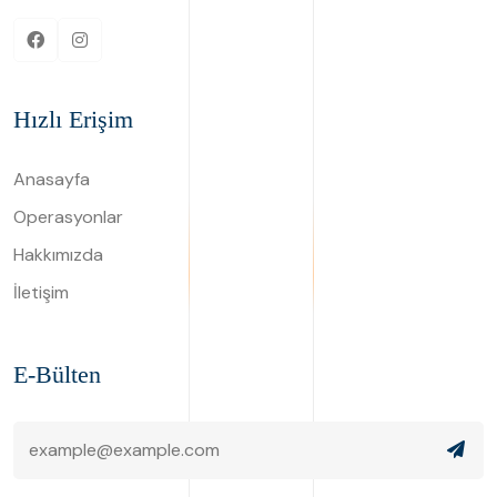
Hızlı Erişim
Anasayfa
Operasyonlar
Hakkımızda
İletişim
E-Bülten