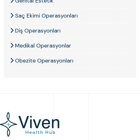
Genital Estetik
Saç Ekimi Operasyonları
Diş Operasyonları
Medikal Operasyonlar
Obezite Operasyonları