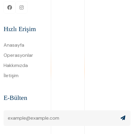
Hızlı Erişim
Anasayfa
Operasyonlar
Hakkımızda
İletişim
E-Bülten