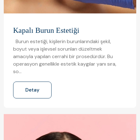
Kapalı Burun Estetiği
Burun estetiği, kişilerin burunlarındaki şekil,
boyut veya işlevsel sorunları düzeltmek
amacıyla yapılan cerrahi bir prosedürdür. Bu
operasyon genellikle estetik kaygılar yanı sıra,
so…
Detay