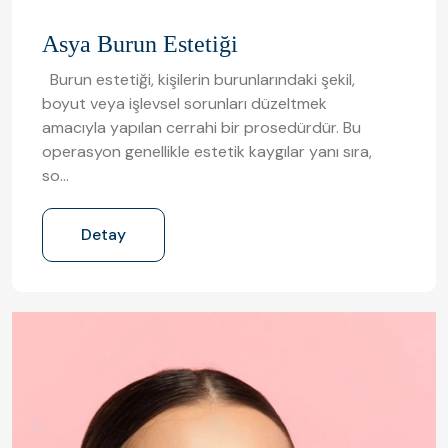
Asya Burun Estetiği
Burun estetiği, kişilerin burunlarındaki şekil,
boyut veya işlevsel sorunları düzeltmek
amacıyla yapılan cerrahi bir prosedürdür. Bu
operasyon genellikle estetik kaygılar yanı sıra,
so…
Detay