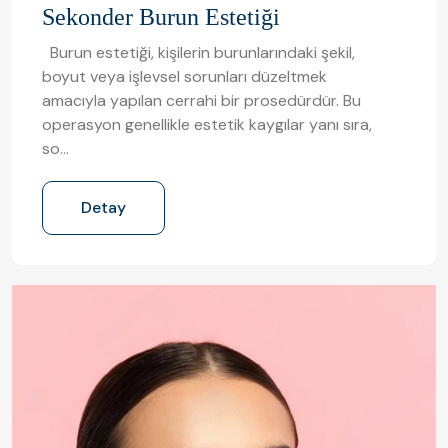
Sekonder Burun Estetiği
Burun estetiği, kişilerin burunlarındaki şekil,
boyut veya işlevsel sorunları düzeltmek
amacıyla yapılan cerrahi bir prosedürdür. Bu
operasyon genellikle estetik kaygılar yanı sıra,
so…
Detay