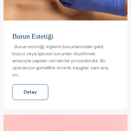
Burun Estetiği
Burun estetiği, kişilerin burunlarındaki şekil,
boyut veya işlevsel sorunları düzeltmek
amacıyla yapılan cerrahi bir prosedürdür. Bu
operasyon genellikle estetik kaygılar yanı sıra,
so…
Detay