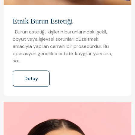
Etnik Burun Estetiği
Burun estetiği, kişilerin burunlarındaki şekil,
boyut veya işlevsel sorunları düzeltmek
amacıyla yapılan cerrahi bir prosedürdür. Bu
operasyon genellikle estetik kaygılar yanı sıra,
so…
Detay