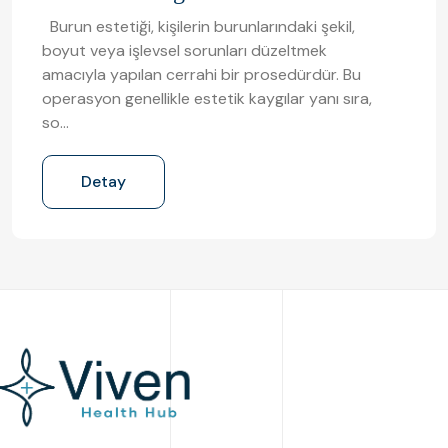
Burun estetiği, kişilerin burunlarındaki şekil,
boyut veya işlevsel sorunları düzeltmek
amacıyla yapılan cerrahi bir prosedürdür. Bu
operasyon genellikle estetik kaygılar yanı sıra,
so…
Detay