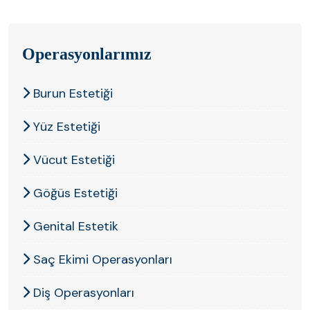
Operasyonlarımız
Açıklama bulunamadı.
Burun Estetiği
Yüz Estetiği
Vücut Estetiği
Göğüs Estetiği
Genital Estetik
Saç Ekimi Operasyonları
Diş Operasyonları