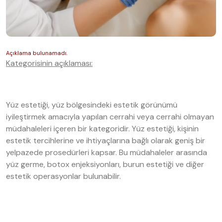
Kategorisinin açıklaması:
Yüz estetiği, yüz bölgesindeki estetik görünümü
iyileştirmek amacıyla yapılan cerrahi veya cerrahi olmayan
müdahaleleri içeren bir kategoridir. Yüz estetiği, kişinin
estetik tercihlerine ve ihtiyaçlarına bağlı olarak geniş bir
yelpazede prosedürleri kapsar. Bu müdahaleler arasında
yüz germe, botox enjeksiyonları, burun estetiği ve diğer
estetik operasyonlar bulunabilir.