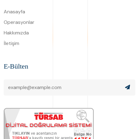
Anasayfa
Operasyonlar
Hakkımızda
İletişim
E-Bülten