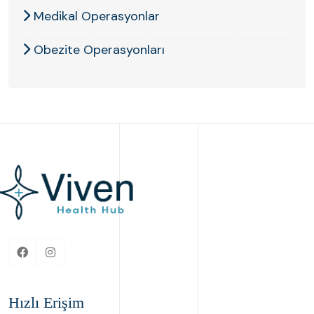
Medikal Operasyonlar
Obezite Operasyonları
Hızlı Erişim