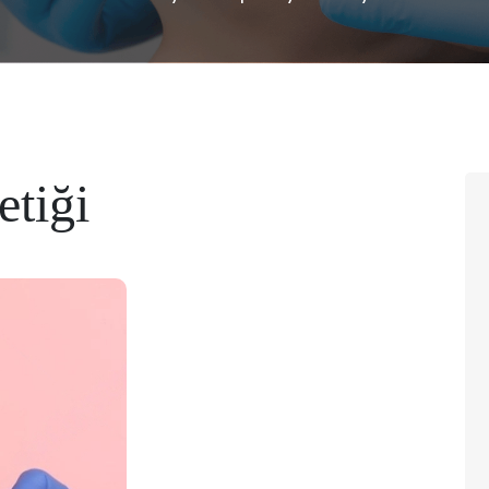
etiği