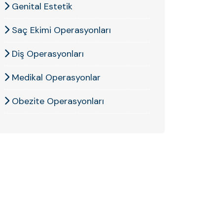
Genital Estetik
Saç Ekimi Operasyonları
Diş Operasyonları
Medikal Operasyonlar
Obezite Operasyonları