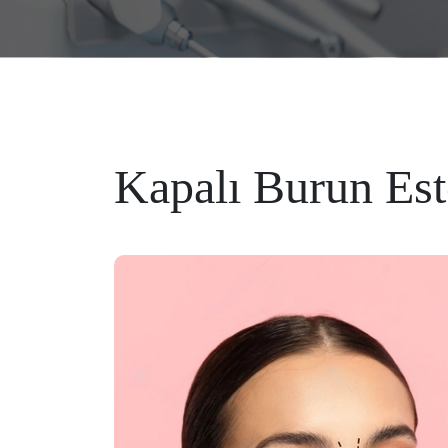
Kapalı Burun Est