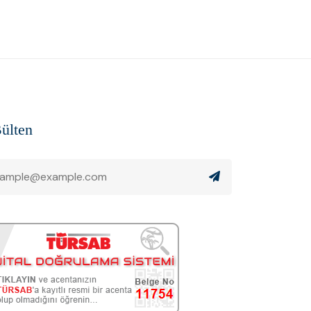
ülten