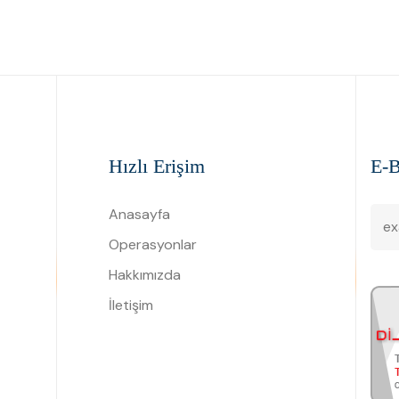
Hızlı Erişim
E-B
Anasayfa
Operasyonlar
Hakkımızda
İletişim