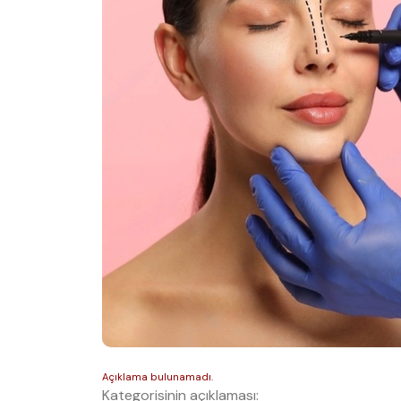
Kategorisinin açıklaması: