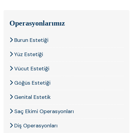
Operasyonlarımız
Açıklama bulunamadı.
Burun Estetiği
Yüz Estetiği
Vücut Estetiği
Göğüs Estetiği
Genital Estetik
Saç Ekimi Operasyonları
Diş Operasyonları