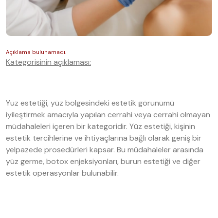
Kategorisinin açıklaması:
Yüz estetiği, yüz bölgesindeki estetik görünümü
iyileştirmek amacıyla yapılan cerrahi veya cerrahi olmayan
müdahaleleri içeren bir kategoridir. Yüz estetiği, kişinin
estetik tercihlerine ve ihtiyaçlarına bağlı olarak geniş bir
yelpazede prosedürleri kapsar. Bu müdahaleler arasında
yüz germe, botox enjeksiyonları, burun estetiği ve diğer
estetik operasyonlar bulunabilir.