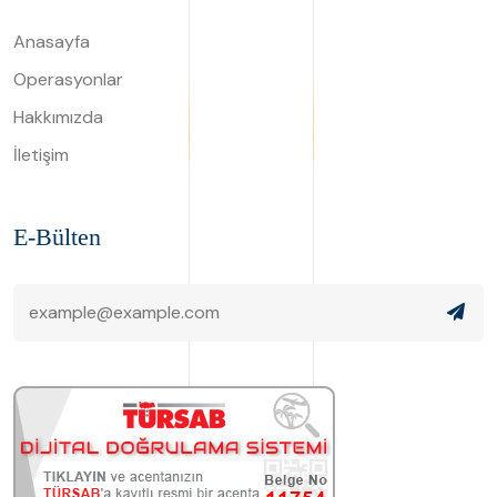
Anasayfa
Operasyonlar
Hakkımızda
İletişim
E-Bülten