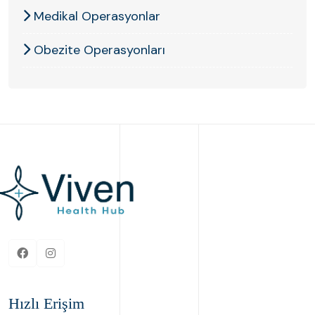
Medikal Operasyonlar
Obezite Operasyonları
Hızlı Erişim